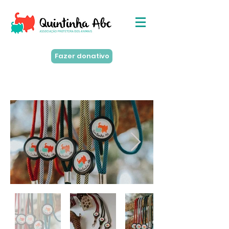
Fazer donativo